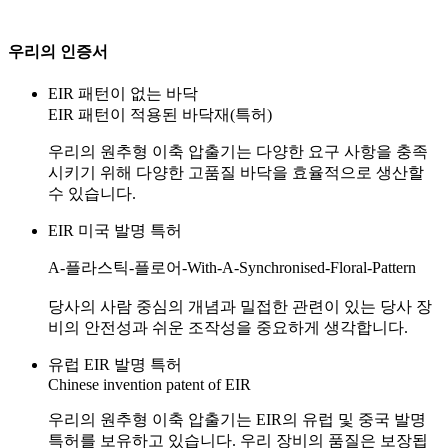
우리의 인증서
EIR 패턴이 없는 바닥
EIR 패턴이 적용된 바닥재(특허)
우리의 원추형 이축 압출기는 다양한 요구 사항을 충족
시키기 위해 다양한 고품질 바닥을 효율적으로 생산할
수 있습니다.
EIR 미국 발명 특허
A-플라스틱-플로어-With-A-Synchronised-Floral-Pattern
당사의 사람 중심의 개념과 밀접한 관련이 있는 당사 장
비의 안전성과 쉬운 조작성을 중요하게 생각합니다.
유럽 EIR 발명 특허
Chinese invention patent of EIR
우리의 원추형 이축 압출기는 EIR의 유럽 및 중국 발명
특허를 보유하고 있습니다. 우리 장비의 품질은 보장됩