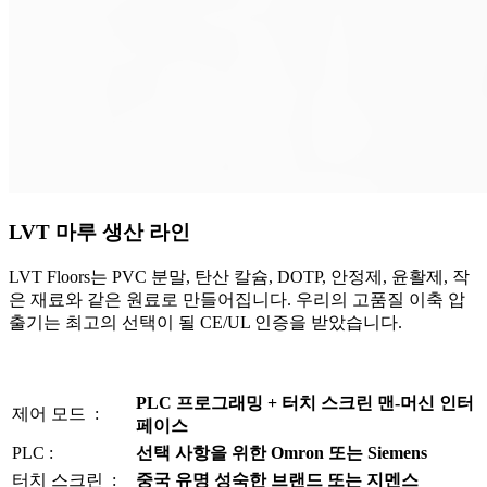
LVT 마루 생산 라인
LVT Floors는 PVC 분말, 탄산 칼슘, DOTP, 안정제, 윤활제, 작
은 재료와 같은 원료로 만들어집니다. 우리의 고품질 이축 압
출기는 최고의 선택이 될 CE/UL 인증을 받았습니다.
PLC 프로그래밍 + 터치 스크린 맨-머신 인터
제어 모드 :
페이스
PLC :
선택 사항을 위한 Omron 또는 Siemens
터치 스크린 :
중국 유명 성숙한 브랜드 또는 지멘스